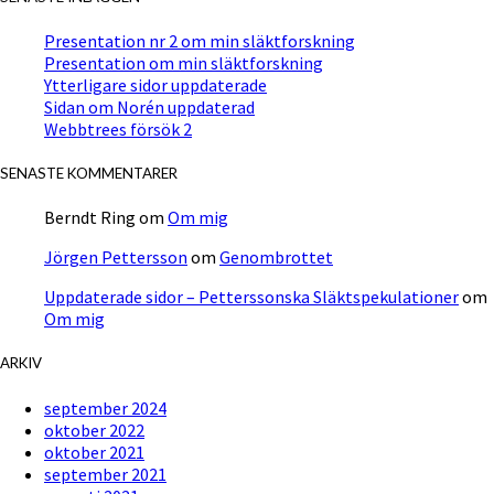
Presentation nr 2 om min släktforskning
Presentation om min släktforskning
Ytterligare sidor uppdaterade
Sidan om Norén uppdaterad
Webbtrees försök 2
SENASTE KOMMENTARER
Berndt Ring
om
Om mig
Jörgen Pettersson
om
Genombrottet
Uppdaterade sidor – Petterssonska Släktspekulationer
om
Om mig
ARKIV
september 2024
oktober 2022
oktober 2021
september 2021